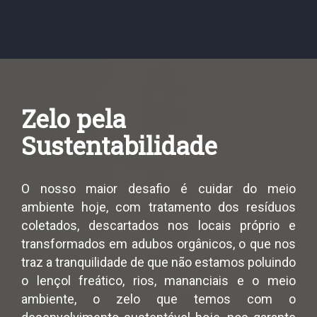
Zelo pela
Sustentabilidade
O nosso maior desafio é cuidar do meio
ambiente hoje, com tratamento dos resíduos
coletados, descartados nos locais próprio e
transformados em adubos orgânicos, o que nos
traz a tranquilidade de que não estamos poluindo
o lençol freático, rios, mananciais e o meio
ambiente, o zelo que temos com o