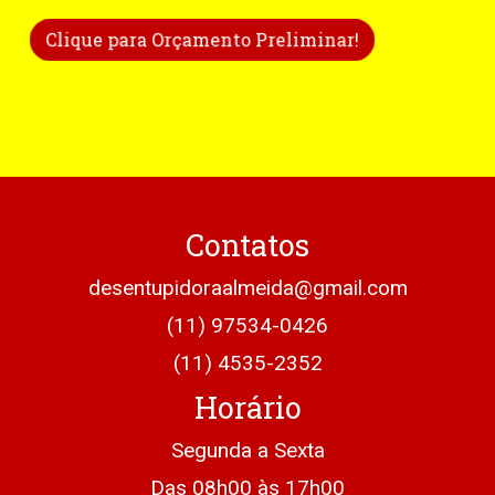
Clique para Orçamento Preliminar!
Contatos
desentupidoraalmeida@gmail.com
(11) 97534-0426
(11) 4535-2352
Horário
Segunda a Sexta
Das 08h00 às 17h00