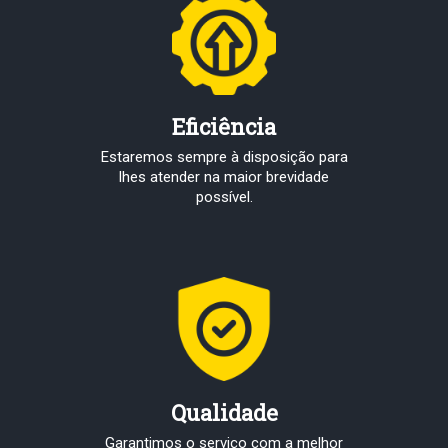
Eficiência
Estaremos sempre à disposição para
lhes atender na maior brevidade
possível.
Qualidade
Garantimos o serviço com a melhor