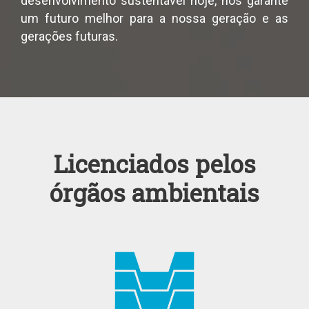
desenvolvimento sustentável hoje, nos garante
um futuro melhor para a nossa geração e as
gerações futuras.
Licenciados pelos
órgãos ambientais