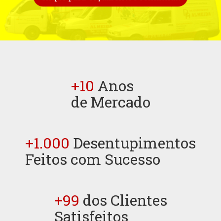
+10
Anos
de Mercado
+1.000
Desentupimentos
Feitos com Sucesso
+99
dos Clientes
Satisfeitos