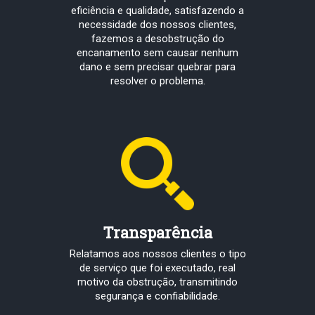
eficiência e qualidade, satisfazendo a
necessidade dos nossos clientes,
fazemos a desobstrução do
encanamento sem causar nenhum
dano e sem precisar quebrar para
resolver o problema.
Transparência
Relatamos aos nossos clientes o tipo
de serviço que foi executado, real
motivo da obstrução, transmitindo
segurança e confiabilidade.