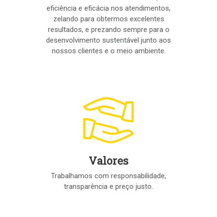
eficiência e eficácia nos atendimentos,
zelando para obtermos excelentes
resultados, e prezando sempre para o
desenvolvimento sustentável junto aos
nossos clientes e o meio ambiente.
Valores
Trabalhamos com responsabilidade,
transparência e preço justo.