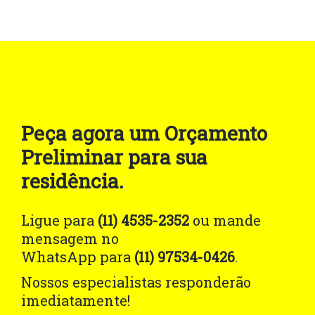
Peça agora um Orçamento
Preliminar para sua
residência.
Ligue para
(11) 4535-2352
ou mande
mensagem no
WhatsApp para
(11) 97534-0426
.
Nossos especialistas responderão
imediatamente!