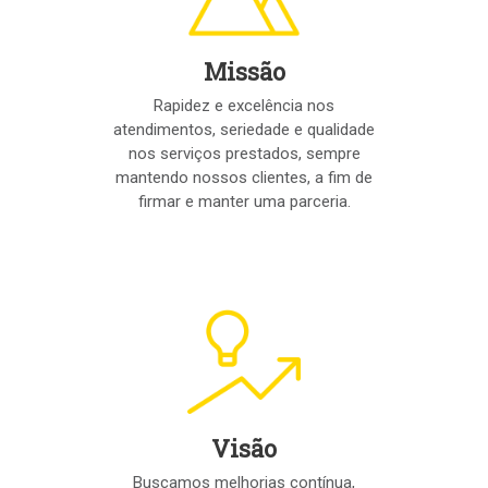
Missão
Rapidez e excelência nos
atendimentos, seriedade e qualidade
nos serviços prestados, sempre
mantendo nossos clientes, a fim de
firmar e manter uma parceria.
Visão
Buscamos melhorias contínua,