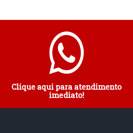
Clique aqui para atendimento
imediato!