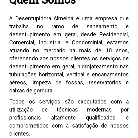
A Desentupidora Almeida é uma empresa que
trabalha no ramo de saneamento e
desentupimento em geral, desde Residencial,
Comercial, Industrial e Condominial, estamos
atuando no mercado há mais de 10 anos,
oferecendo aos nossos clientes os serviços de
desentupimento em geral, hidrojateamento nas
tubulações horizontal, vertical e encanamentos
aéreos, limpeza de fossas, reservatórios e
caixas de gordura.
Todos os serviços são executados com a
utilização de técnicas modernas por
profissionais altamente qualificados e
comprometidos com a satisfação de nossos
clientes.