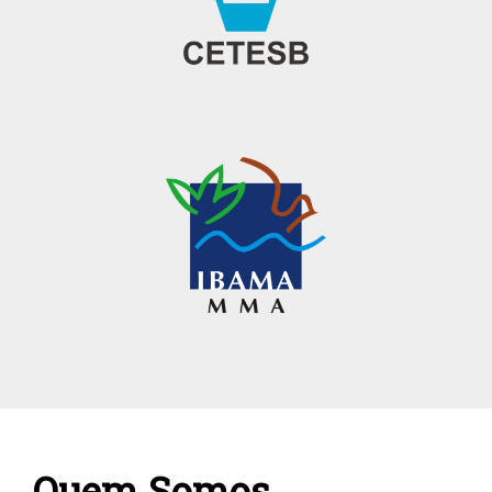
Quem Somos