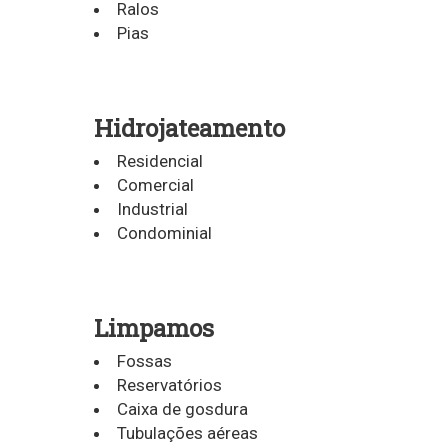
Ralos
Pias
Hidrojateamento
Residencial
Comercial
Industrial
Condominial
Limpamos
Fossas
Reservatórios
Caixa de gosdura
Tubulações aéreas