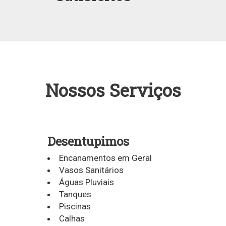
Nossos Serviços
Desentupimos
Encanamentos em Geral
Vasos Sanitários
Águas Pluviais
Tanques
Piscinas
Calhas