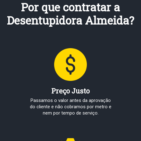
Por que contratar a
Desentupidora Almeida?
Preço Justo
Passamos o valor antes da aprovação
do cliente e não cobramos por metro e
nem por tempo de serviço.